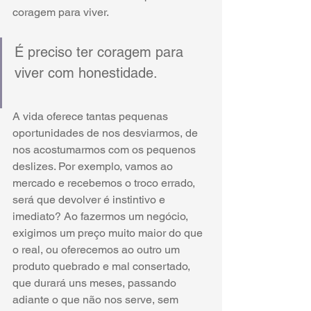
coragem para viver.
É preciso ter coragem para 
viver com honestidade. 
A vida oferece tantas pequenas 
oportunidades de nos desviarmos, de 
nos acostumarmos com os pequenos 
deslizes. Por exemplo, vamos ao 
mercado e recebemos o troco errado, 
será que devolver é instintivo e 
imediato? Ao fazermos um negócio, 
exigimos um preço muito maior do que 
o real, ou oferecemos ao outro um 
produto quebrado e mal consertado, 
que durará uns meses, passando 
adiante o que não nos serve, sem 