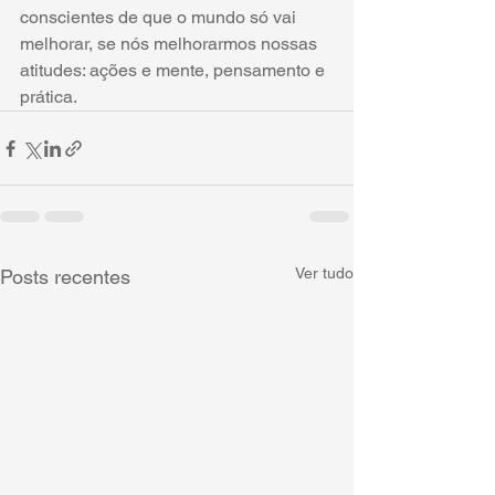
conscientes de que o mundo só vai 
melhorar, se nós melhorarmos nossas 
atitudes: ações e mente, pensamento e 
prática.
Ver tudo
Posts recentes