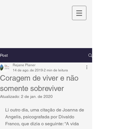
Post
Rejane Planer
14 de ago. de 2019
2 min de leitura
Coragem de viver e não
somente sobreviver
Atualizado:
2 de jan. de 2020
Li outro dia, uma citação de Joanna de 
Angelis, psicografada por Divaldo 
Franco, que dizia o seguinte: “A vida 