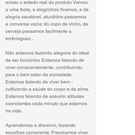
avisar o estado real do produto. Vamos 
a uma festa, e alegrinhos ficamos, e da 
alegria saudável, aturdidos passamos 
a conversa vazia; do copo de vinho, da 
cerveja passamos facilmente a 
embriaguez...
Não estamos fazendo alegoria do ideal 
de ser bonzinho. Estamos falando de 
viver conscientemente, contribuindo 
para o bem estar da sociedade. 
Estamos falando de viver bem - 
cultivando a saúde do corpo e da alma. 
Estamos falando de assumir atitudes 
cosncientes cada minuto que estamos 
na vida. 
Aprendemos a discernir, fazendo 
escolhas consciente. Precisamos viver 