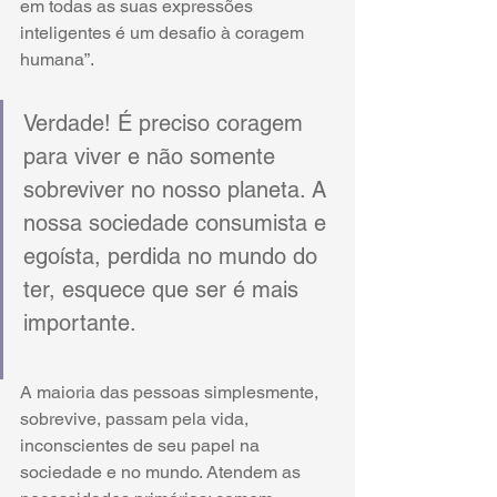
em todas as suas expressões 
inteligentes é um desafio à coragem 
humana”. 
Verdade! É preciso coragem 
para viver e não somente 
sobreviver no nosso planeta. A 
nossa sociedade consumista e 
egoísta, perdida no mundo do 
ter, esquece que ser é mais 
importante. 
A maioria das pessoas simplesmente, 
sobrevive, passam pela vida, 
inconscientes de seu papel na 
sociedade e no mundo. Atendem as 