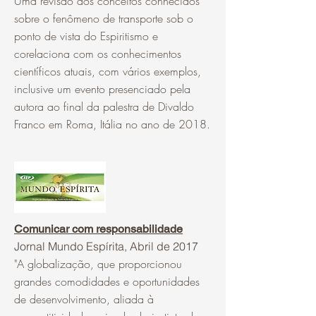
Uma revisão dos conceitos conhecidos
sobre o fenômeno de transporte sob o
ponto de vista do Espiritismo e
corelaciona com os conhecimentos
científicos atuais, com vários exemplos,
inclusive um evento presenciado pela
autora ao final da palestra de Divaldo
Franco em Roma, Itália no ano de 2018.
Comunicar com responsabilidade
Jornal Mundo Espírita, Abril de 2017
"
A globalização, que proporcionou
grandes comodidades e oportunidades
de desenvolvimento, aliada à