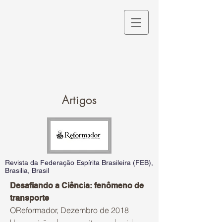
A
rtigos
Revista da Federação Espírita Brasileira (FEB),
Brasilia, Brasil
Desafiando a Ciência: fenômeno de
transporte
OReformador, Dezembro de 2018