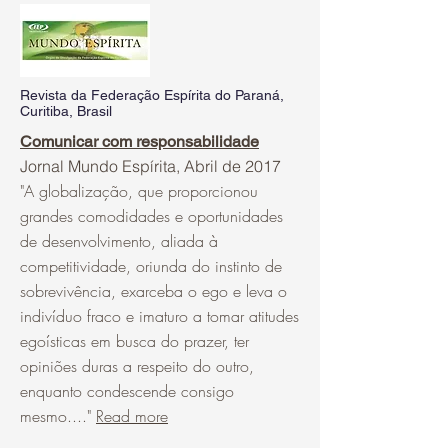
Revista da Federação Espírita do Paraná,
Curitiba, Brasil
Comunicar com responsabilidade
Jornal Mundo Espírita, Abril de 2017
"
A globalização, que proporcionou
grandes comodidades e oportunidades
de desenvolvimento, aliada à
competitividade, oriunda do instinto de
sobrevivência, exarceba o ego e leva o
indivíduo fraco e imaturo a tomar atitudes
egoísticas em busca do prazer, ter
opiniões duras a respeito do outro,
enquanto condescende consigo
mesmo...."
Read more