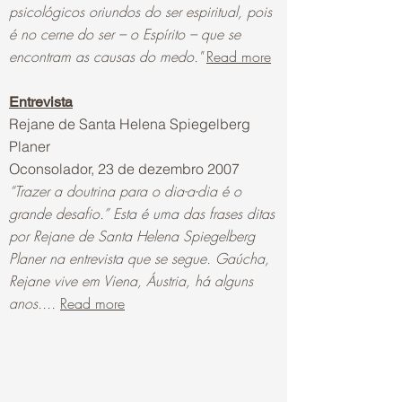
psicológicos oriundos do ser espiritual, pois
é no cerne do ser – o Espírito – que se
encontram as causas do medo."
Read more
Entrevista
Rejane de Santa Helena Spiegelberg
Planer
Oconsolador, 23 de dezembro 2007
“Trazer a doutrina para o dia-a-dia é o
grande desafio.” Esta é uma das frases ditas
por Rejane de Santa Helena Spiegelberg
Planer na entrevista que se segue. Gaúcha,
Rejane vive em Viena, Áustria, há alguns
anos....
Read more