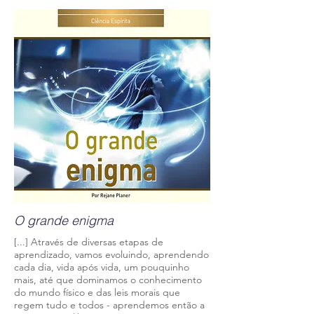
O grande enigma
[...] Através de diversas etapas de
aprendizado, vamos evoluindo, aprendendo
cada dia, vida após vida, um pouquinho
mais, até que dominamos o conhecimento
do mundo físico e das leis morais que
regem tudo e todos - aprendemos então a